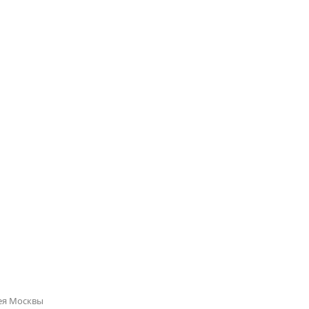
ея Москвы