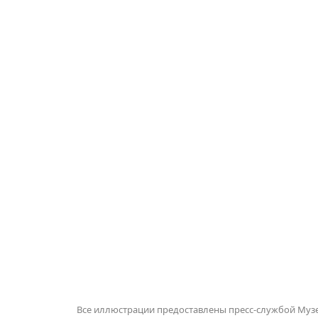
Все иллюстрации предоставлены пресс-службой Муз