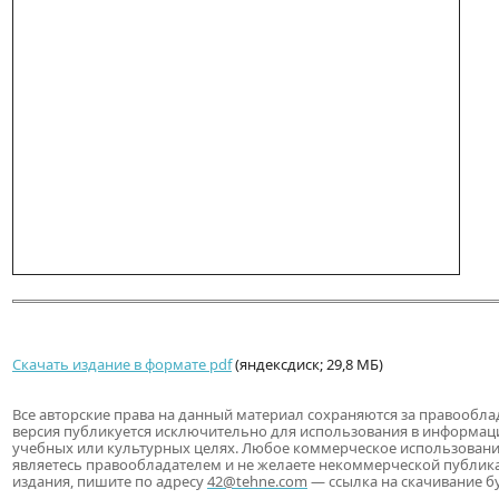
Скачать издание в формате pdf
(яндексдиск; 29,8 МБ)
Все авторские права на данный материал сохраняются за правообла
версия публикуется исключительно для использования в информац
учебных или культурных целях. Любое коммерческое использовани
являетесь правообладателем и не желаете некоммерческой публик
издания, пишите по адресу
42@tehne.com
— ссылка на скачивание бу