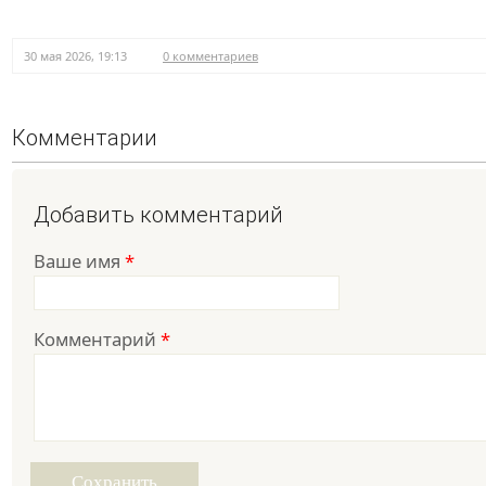
30 мая 2026, 19:13
0 комментариев
Комментарии
Добавить комментарий
Ваше имя
*
Комментарий
*