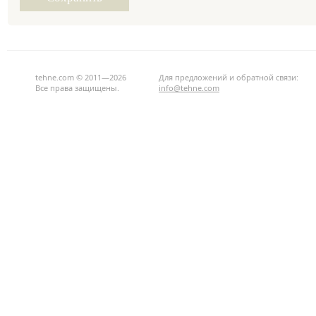
tehne.com © 2011—2026
Для предложений и обратной связи:
Все права защищены.
info@tehne.com