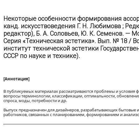
Некоторые особенности формирования ассор
канд. искусствоведения Г. Н. Любимова ; Редк
редактор), Б. А. Соловьев, Ю. К. Семенов. — М
Серия «Техническая эстетика». Вып. № 18 /
институт технической эстетики Государстве
СССР по науке и технике).
[Аннотация]
В публикуемых материалах рассматриваются проблемы и условия ф
вопросы терминологии, классификации, оптимальности, обновления
спроса, моды, потребности и др.
Выпуск предназначен для дизайнеров, разрабатывающих бытовые из
работников, связанных с планированием, формированием и анализ