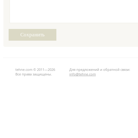
tehne.com © 2011—2026
Для предложений и обратной связи:
Все права защищены.
info@tehne.com