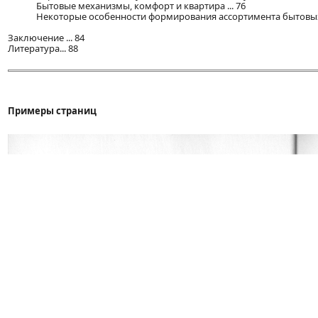
Бытовые механизмы, комфорт и квартира ... 76
Некоторые особенности формирования ассортимента бытовых 
Заключение ... 84
Литература... 88
Примеры страниц