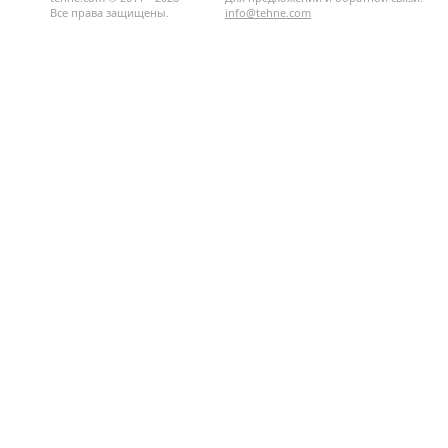
Все права защищены.
info@tehne.com