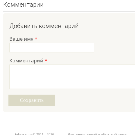
Комментарии
Добавить комментарий
Ваше имя
*
Комментарий
*
tehne.com © 2011—2026
Для предложений и обратной связи: