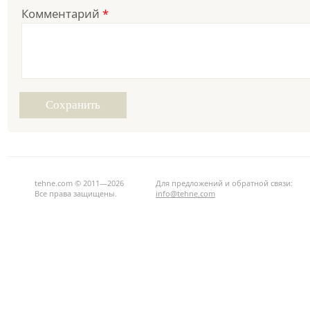
Комментарий
*
tehne.com © 2011—2026
Для предложений и обратной связи:
Все права защищены.
info@tehne.com