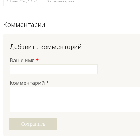
13 мая 2026, 17:52
0 комментариев
Комментарии
Добавить комментарий
Ваше имя
*
Комментарий
*