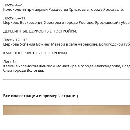
Листы 4—5.
Колокольня при церкви Рождества Христова в городе Ярославле.
Листы 6—11.
Церковь Воскресения Христова в городе Ростове, Ярославской губер
ДЕРЕВЯННЫЕ ЦЕРКОВНЫЕ ПОСТРОЙКИ.
Листы 12—13.
Церковь Успения Божией Матери в селе Черевкове, Вологодской губ
КАМЕННЫЕ ЧАСТНЫЕ ПОСТРОЙКИ.
Лист 14.
Келии в Успенском Женском монастыре в городе Александрове, Вла
близ города Вологды.
Все иллюстрации и примеры страниц