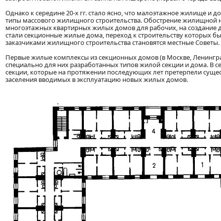
Однако к середине 20-х гг. стало ясно, что малоэтажное жилище и 
типы массового жилищного строительства. Обострение жилищной н
многоэтажных квартирных жилых домов для рабочих, на создание 
стали секционные жилые дома, переход к строительству которых был 
заказчиками жилищного строительства становятся местные Советы.
Первые жилые комплексы из секционных домов (в Москве, Ленинград
специально для них разработанных типов жилой секции и дома. В с
секции, которые на протяжении последующих лет претерпели сущес
заселения вводимых в эксплуатацию новых жилых домов.