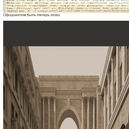
Официантом быть теперь легко.