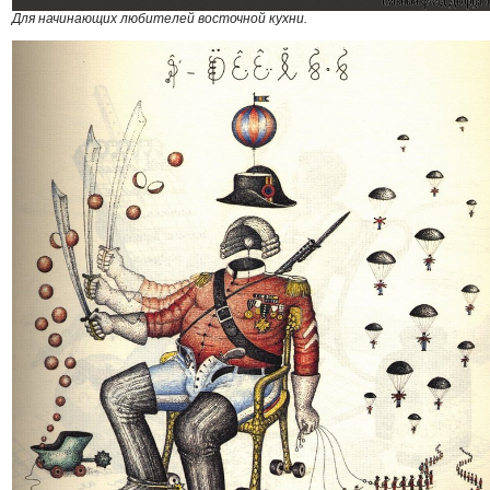
Для начинающих любителей восточной кухни.