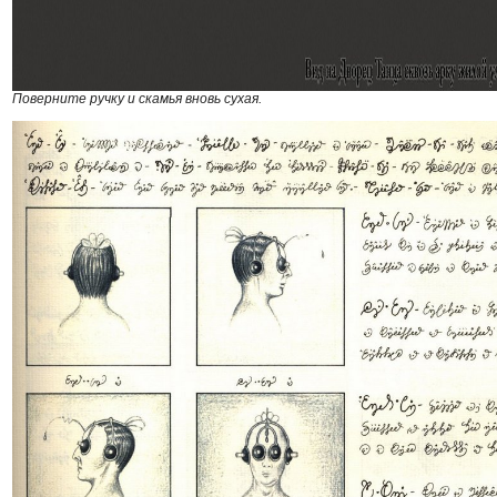
Поверните ручку и скамья вновь сухая.