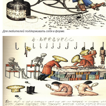
Для любителей поддерживать себя в форме.