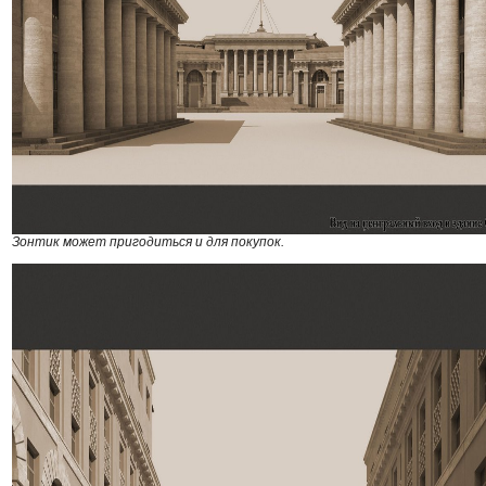
Зонтик может пригодиться и для покупок.