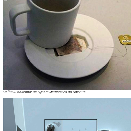
Чайный пакетик не будет мешаться на блюдце.