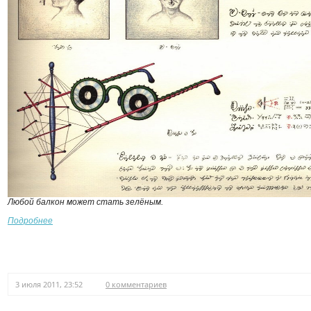
Любой балкон может стать зелёным.
Подробнее
3 июля 2011, 23:52
0 комментариев