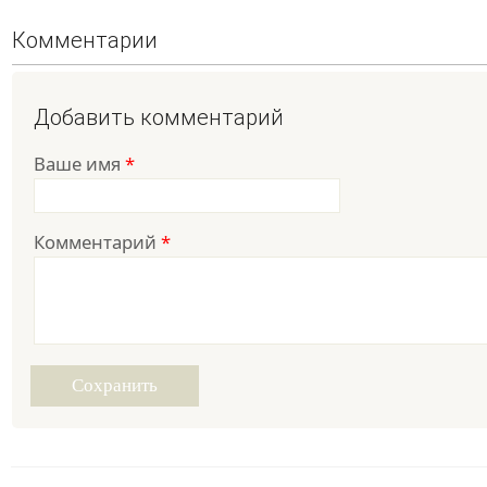
Комментарии
Добавить комментарий
Ваше имя
*
Комментарий
*