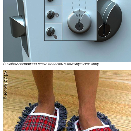
В любом состоянии легко попасть в замочную скважину.