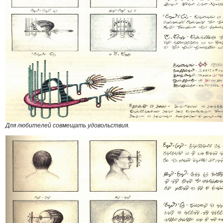
Для любителей совмещать удовольствия.