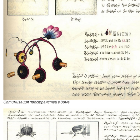
Оптимизация пространства в доме.