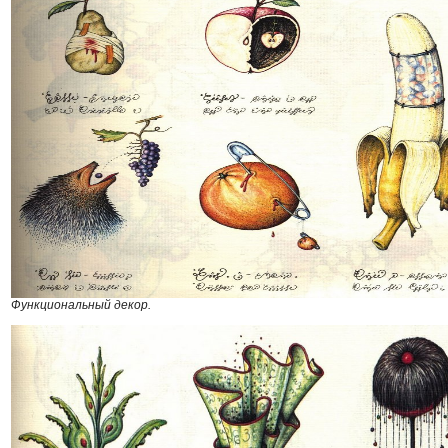
Функциональный декор.