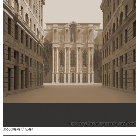
Мобильный НИИ.