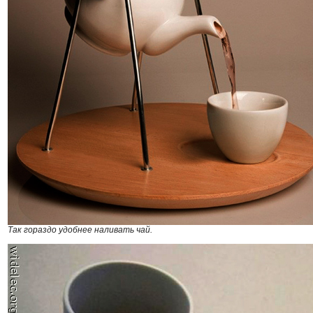
Так гораздо удобнее наливать чай.