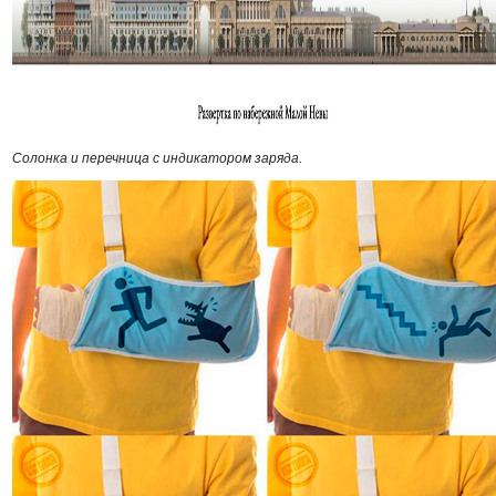
Солонка и перечница с индикатором заряда.