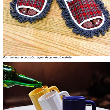
Чистит пол и способствует бесшумной ходьбе.