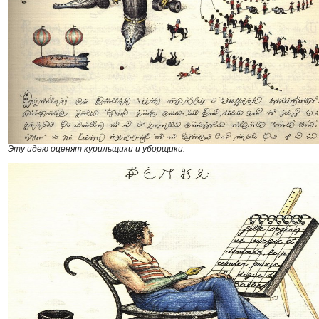
Эту идею оценят курильщики и уборщики.