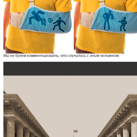
Мы не будем комментировать, что случилось с этим человеком.