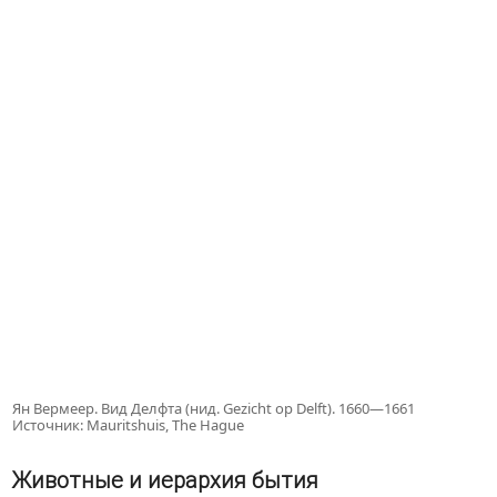
Ян Вермеер. Вид Делфта (нид. Gezicht op Delft). 1660—1661
Источник: Mauritshuis, The Hague
Животные и иерархия бытия