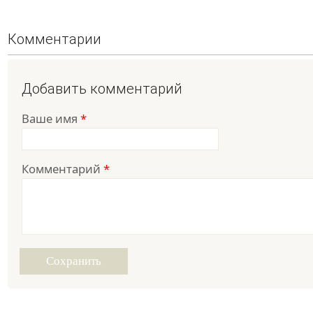
Комментарии
Добавить комментарий
Ваше имя
*
Комментарий
*