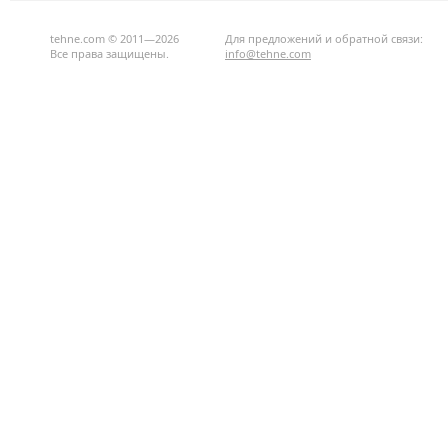
tehne.com © 2011—2026
Для предложений и обратной связи:
Все права защищены.
info@tehne.com