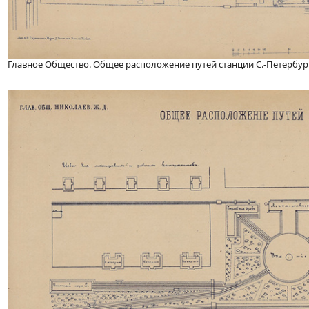
Главное Общество. Общее расположение путей станции С.-Петербур