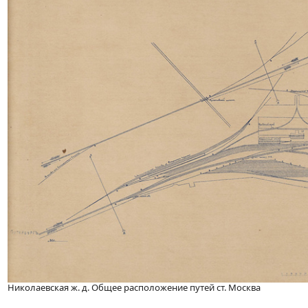
Николаевская ж. д. Общее расположение путей ст. Москва