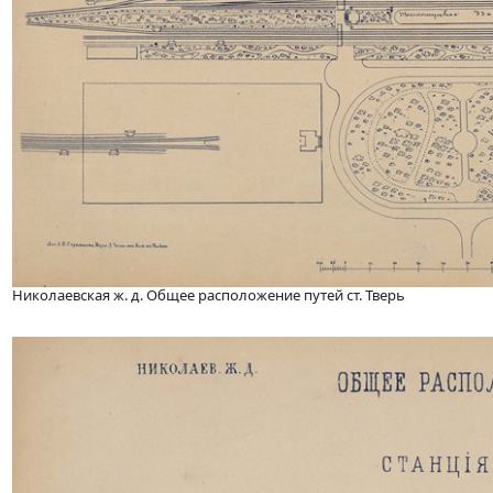
Николаевская ж. д. Общее расположение путей ст. Тверь