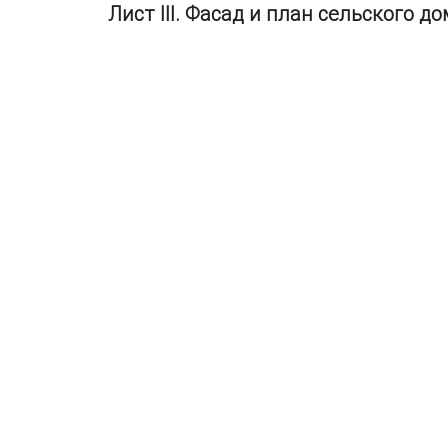
Лист III. Фасад и план сельского д