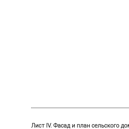
Лист IV. Фасад и план сельского до