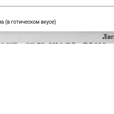
ма (в готическом вкусе)