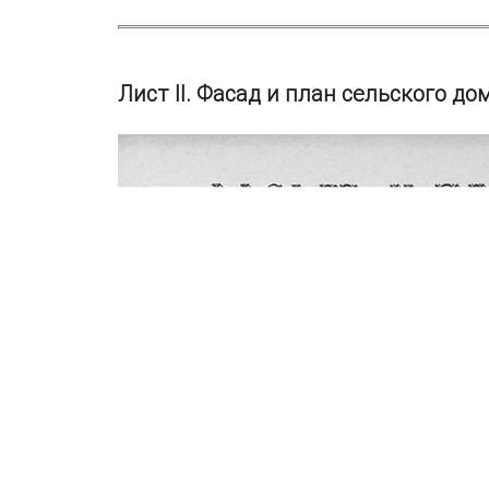
Лист II. Фасад и план сельского до