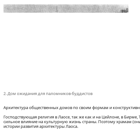
2. Дом ожидания для паломников-буддистов
Архитектура общественных домов по своим формам и конструктивн
Господствующая религия в Лаосе, так же как и на Цейлоне, в Бирм
сильное влияние на культурную жизнь страны. Поэтому храмам (они
истории развития архитектуры Лаоса.