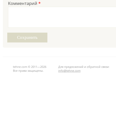
Комментарий
*
tehne.com © 2011—2026
Для предложений и обратной связи:
Все права защищены.
info@tehne.com