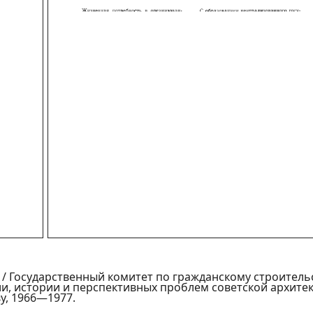
/ Государственный комитет по гражданскому строительс
и, истории и перспективных проблем советской архитект
у, 1966—1977.