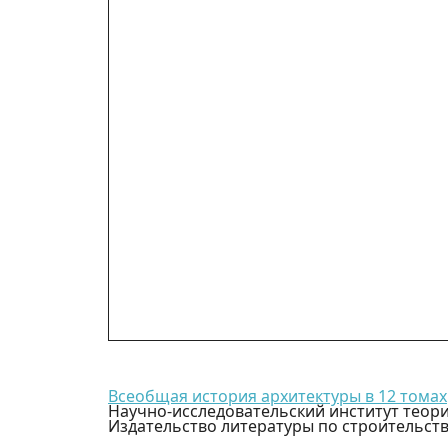
Всеобщая история архитектуры в 12 томах
Научно-исследовательский институт теори
Издательство литературы по строительств