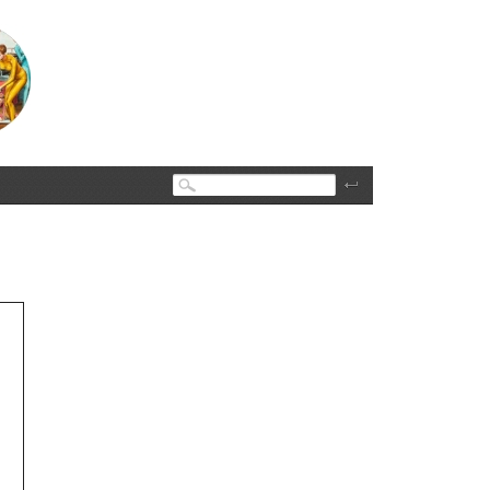
Поиск