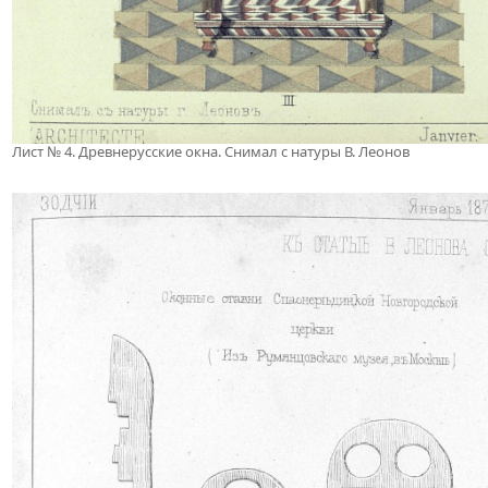
Лист № 4. Древнерусские окна. Снимал с натуры В. Леонов