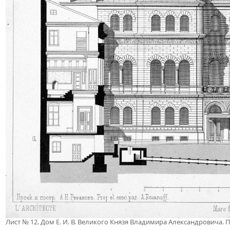
Лист № 12. Дом Е. И. В. Великого Князя Владимира Александровича. Пр