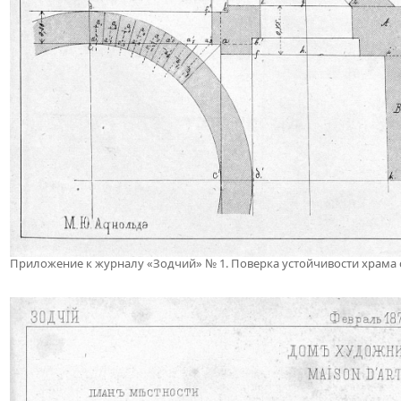
Приложение к журналу «Зодчий» № 1. Поверка устойчивости храма св