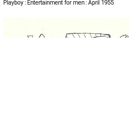
Playboy : Entertainment for men : April 1955