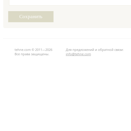
tehne.com © 2011—2026
Для предложений и обратной связи:
Все права защищены.
info@tehne.com