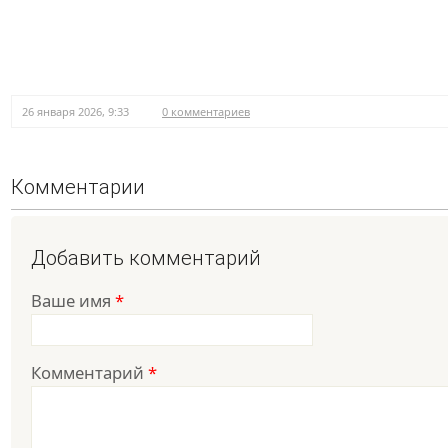
26 января 2026, 9:33
0 комментариев
Комментарии
Добавить комментарий
Ваше имя
*
Комментарий
*