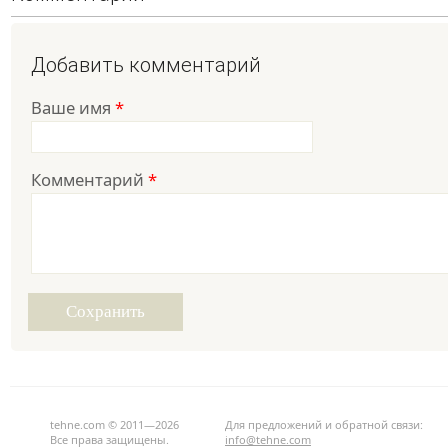
Добавить комментарий
Ваше имя
*
Комментарий
*
tehne.com © 2011—2026
Для предложений и обратной связи:
Все права защищены.
info@tehne.com