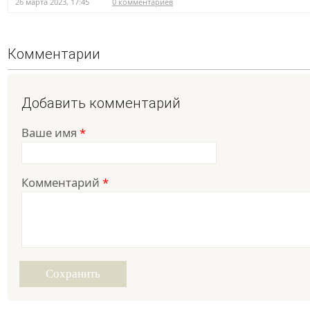
26 марта 2023, 17:45
0 комментариев
Комментарии
Добавить комментарий
Ваше имя
*
Комментарий
*