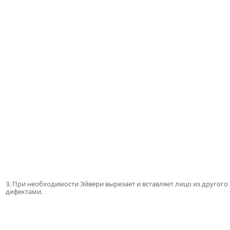
3. При необходимости Эйвери вырезает и вставляет лицо из другог
дефектами.