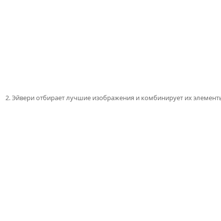
2. Эйвери отбирает лучшие изображения и комбинирует их элементы