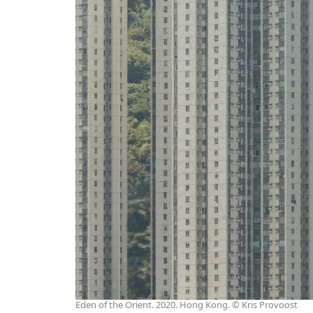
Eden of the Orient. 2020. Hong Kong. © Kris Provoost