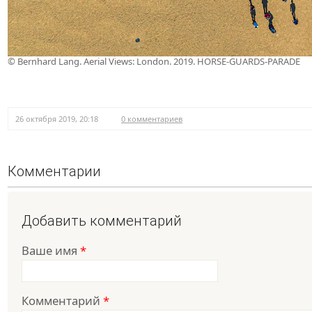
© Bernhard Lang. Aerial Views: London. 2019. HORSE-GUARDS-PARADE
26 октября 2019, 20:18
0 комментариев
Комментарии
Добавить комментарий
Ваше имя
*
Комментарий
*