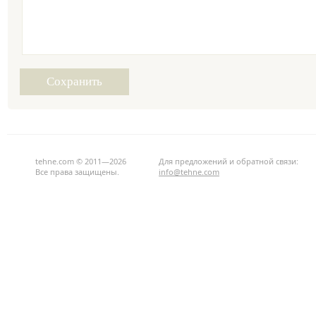
tehne.com © 2011—2026
Для предложений и обратной связи:
Все права защищены.
info@tehne.com