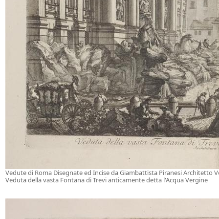
Vedute di Roma Disegnate ed Incise da Giambattista Piranesi Architetto 
Veduta della vasta Fontana di Trevi anticamente detta l'Acqua Vergine