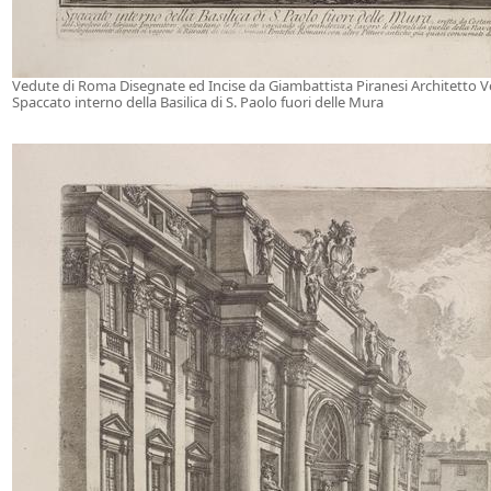
Vedute di Roma Disegnate ed Incise da Giambattista Piranesi Architetto 
Spaccato interno della Basilica di S. Paolo fuori delle Mura