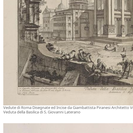
Vedute di Roma Disegnate ed Incise da Giambattista Piranesi Architetto 
Veduta della Basilica di S. Giovanni Laterano