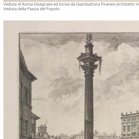
Vedute di Roma Disegnate ed Incise da Giambattista Piranesi Architetto 
Veduta della Piazza del Popolo