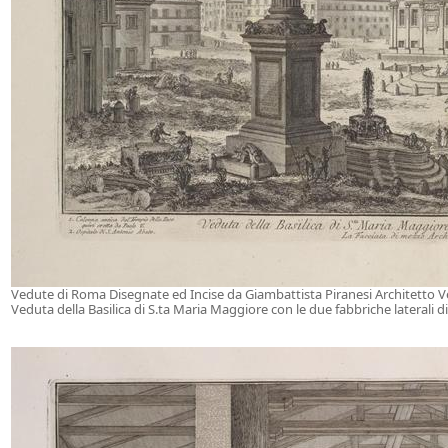
Vedute di Roma Disegnate ed Incise da Giambattista Piranesi Architetto 
Veduta della Basilica di S.ta Maria Maggiore con le due fabbriche laterali di