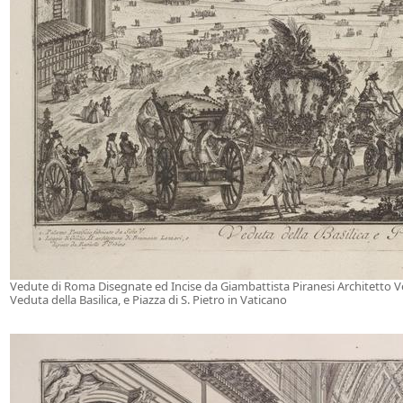
Vedute di Roma Disegnate ed Incise da Giambattista Piranesi Architetto 
Veduta della Basilica, e Piazza di S. Pietro in Vaticano