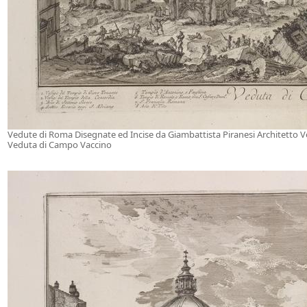
Vedute di Roma Disegnate ed Incise da Giambattista Piranesi Architetto 
Veduta di Campo Vaccino