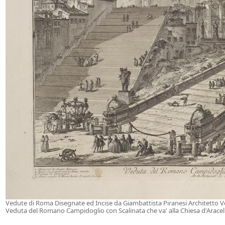
Vedute di Roma Disegnate ed Incise da Giambattista Piranesi Architetto 
Veduta del Romano Campidoglio con Scalinata che va' alla Chiesa d'Aracel