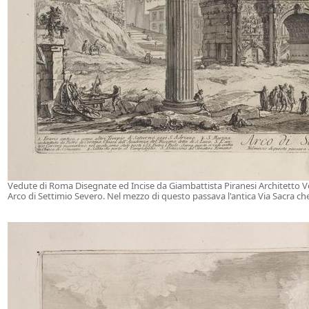
Vedute di Roma Disegnate ed Incise da Giambattista Piranesi Architetto 
Arco di Settimio Severo. Nel mezzo di questo passava l'antica Via Sacra che