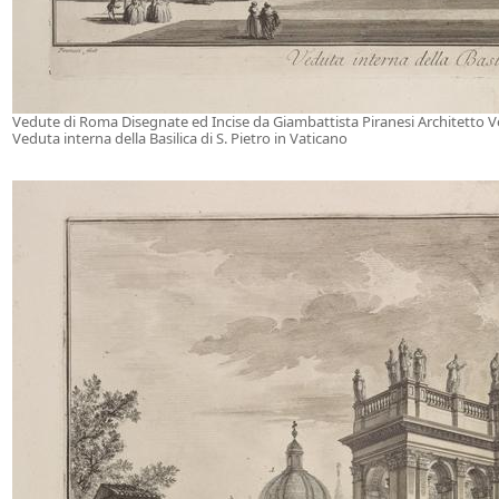
Vedute di Roma Disegnate ed Incise da Giambattista Piranesi Architetto 
Veduta interna della Basilica di S. Pietro in Vaticano