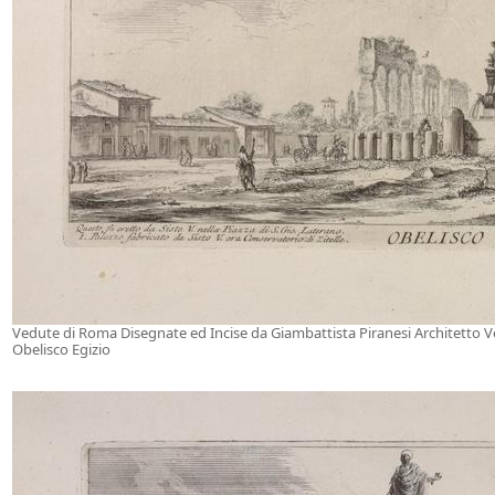
Vedute di Roma Disegnate ed Incise da Giambattista Piranesi Architetto 
Obelisco Egizio