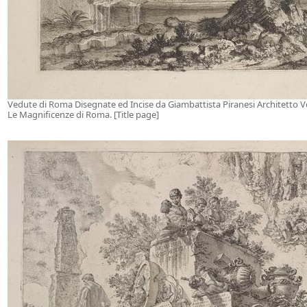
Vedute di Roma Disegnate ed Incise da Giambattista Piranesi Architetto 
Le Magnificenze di Roma. [Title page]