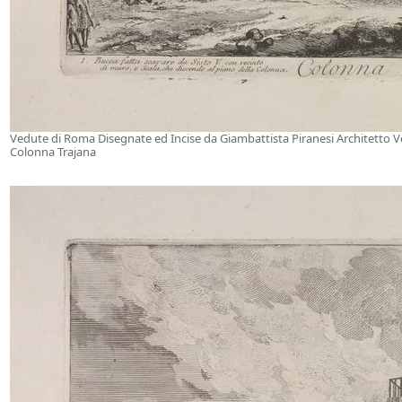
Vedute di Roma Disegnate ed Incise da Giambattista Piranesi Architetto 
Colonna Trajana