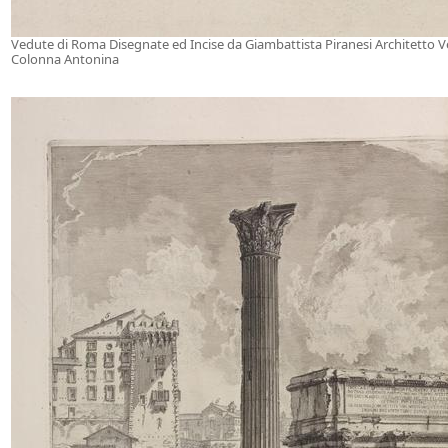
Vedute di Roma Disegnate ed Incise da Giambattista Piranesi Architetto 
Colonna Antonina