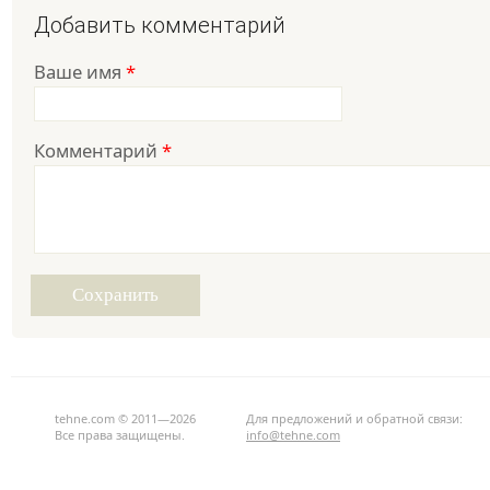
Добавить комментарий
Ваше имя
*
Комментарий
*
tehne.com © 2011—2026
Для предложений и обратной связи:
Все права защищены.
info@tehne.com