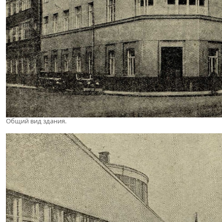
Общий вид здания.