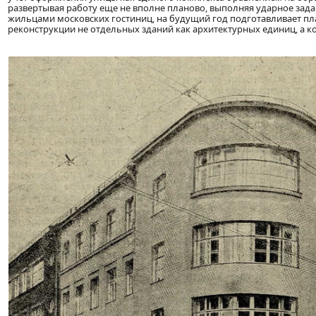
развертывая работу еще не вполне планово, выполняя ударное за
жильцами московских гостиниц, на будущий год подготавливает пл
реконструкции не отдельных зданий как архитектурных единиц, а 