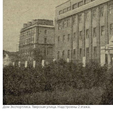
Дом Экспортлеса. Тверская улица. Надстроены 2 этажа.