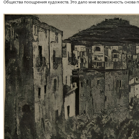
Общества поощрения художеств. Это дало мне возможность снова по