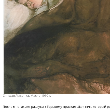
Спящая Лидочка. Масло 1910 г.
После многих лет разлуки к Горькому приехал Шаляпин, который 