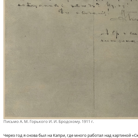
Письмо А. М. Горького И. И. Бродскому. 1911 г.
Через год я снова был на Капри, где много работал над картиной «