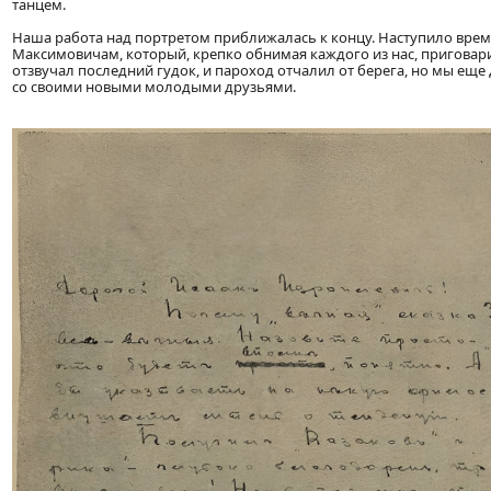
танцем.
Наша работа над портретом приближалась к концу. Наступило время
Максимовичам, который, крепко обнимая каждого из нас, приговарив
отзвучал последний гудок, и пароход отчалил от берега, но мы еще
со своими новыми молодыми друзьями.