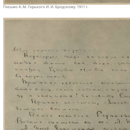
Письмо А. М. Горького И. И. Бродскому. 1911 г.