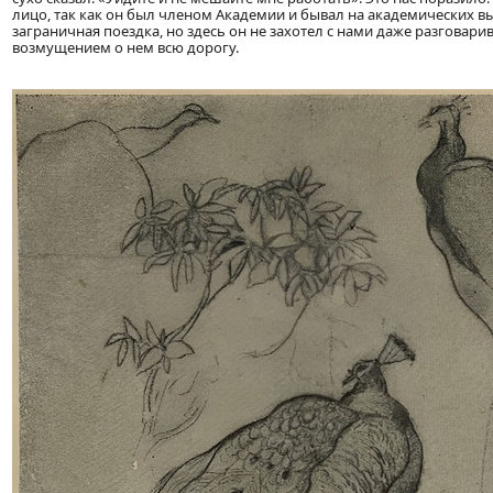
лицо, так как он был членом Академии и бывал на академических вы
заграничная поездка, но здесь он не захотел с нами даже разговари
возмущением о нем всю дорогу.