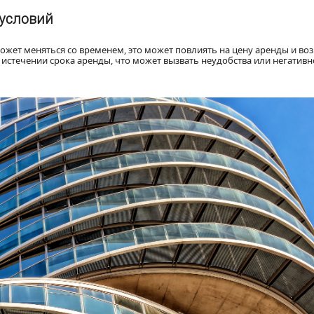
условий
ет меняться со временем, это может повлиять на цену аренды и во
 истечении срока аренды, что может вызвать неудобства или негативн