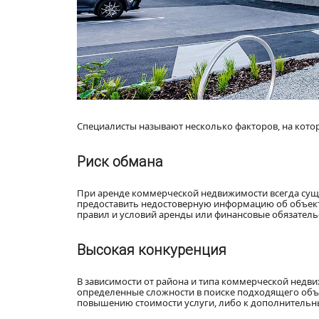
Специалисты называют несколько факторов, на кото
Риск обмана
При аренде коммерческой недвижимости всегда суще
предоставить недостоверную информацию об объект
правил и условий аренды или финансовые обязатель
Высокая конкуренция
В зависимости от района и типа коммерческой недви
определенные сложности в поиске подходящего объек
повышению стоимости услуги, либо к дополнительн