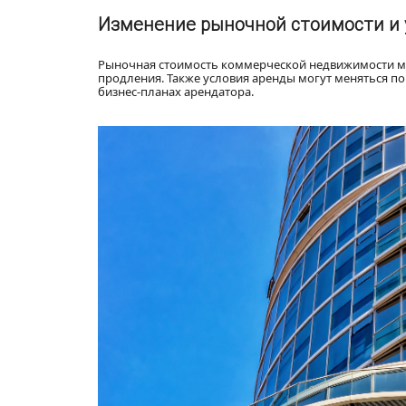
Изменение рыночной стоимости и 
Рыночная стоимость коммерческой недвижимости мож
продления. Также условия аренды могут меняться по
бизнес-планах арендатора.