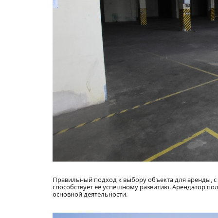
Правильный подход к выбору объекта для аренды, с
способствует ее успешному развитию. Арендатор пол
основной деятельности.