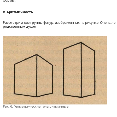
формы.
V. Аритмичность
Рассмотрим две группы фигур, изображенных на рисунке. Очень лег
родственным духом.
Рис. 6. Геометрические тела ритмичные