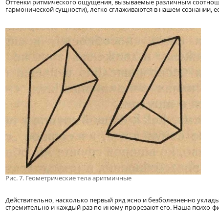
Оттенки ритмического ощущения, вызываемые различным соотнош
гармонической сущности), легко сглаживаются в нашем сознании, 
Рис. 7. Геометрические тела аритмичные
Действительно, насколько первый ряд ясно и безболезненно уклад
стремительно и каждый раз по иному прорезают его. Наша психо-фи