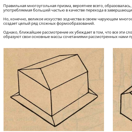
Правильная многоугольная призма, вероятнее всего, образовалась
употребляемая большей частью в качестве перехода в завершающи
Но, конечно, великое искусство зодчества в своем чарующем мно
создает целый ряд сложных формообразований.
Однако, ближайшее рассмотрение их убеждает в том, что все эти 
образуют свои основные массы сочетаниями рассмотренных нами пр