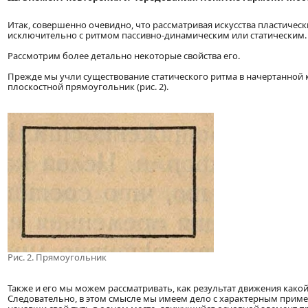
Итак, совершенно очевидно, что рассматривая искусства пластически
исключительно с ритмом пассивно-динамическим или статическим.
Рассмотрим более детально некоторые свойства его.
Прежде мы учли существование статического ритма в начертанной
плоскостной прямоугольник (рис. 2).
Рис. 2. Прямоугольник
Также и его мы можем рассматривать, как результат движения какой
Следовательно, в этом смысле мы имеем дело с характерным пример