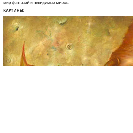
мир фантазий и невидимых миров.
КАРТИНЫ: