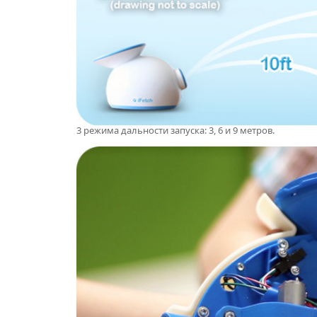
3 режима дальности запуска: 3, 6 и 9 метров.