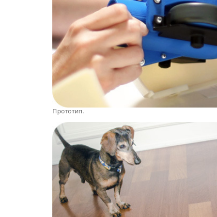
Прототип.