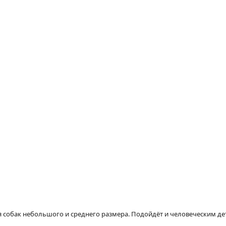
 собак небольшого и среднего размера. Подойдёт и человеческим 