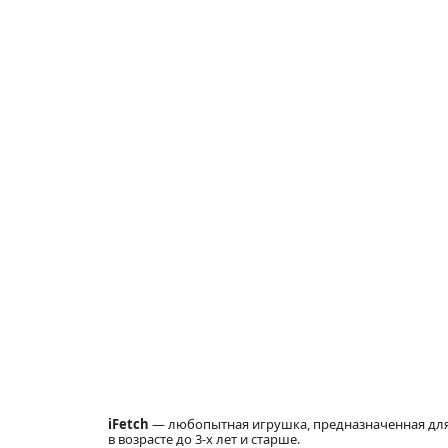
iFetch
— любопытная игрушка, предназначенная для
в возрасте до 3-х лет и старше.