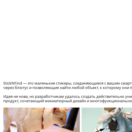
StickNFind — это маленькие стикеры, соединяющиеся с вашим смартф
через блютус и позволяющие найти любой объект, к которому они 
Идея не нова, но разработчикам удалось создать действительно у
продукт, сочетающий миниатюрный дизайн и многофункционально