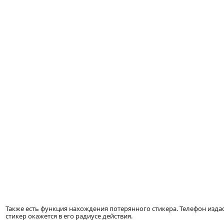
Также есть функция нахождения потерянного стикера. Телефон издас
стикер окажется в его радиусе действия.