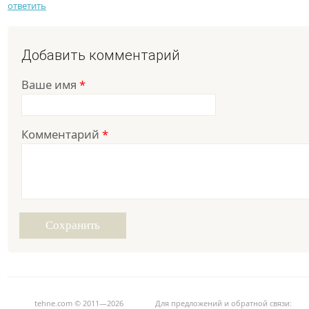
ответить
Добавить комментарий
Ваше имя
*
Комментарий
*
tehne.com © 2011—2026
Для предложений и обратной связи: