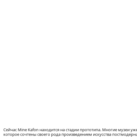
Сейчас Mine Kafon находится на стадии прототипа. Многие музеи уже
которое сочтены своего рода произведением искусства постмодерн