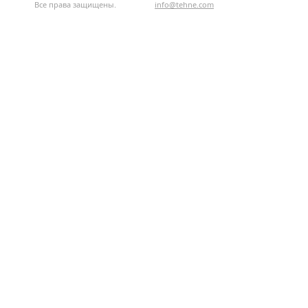
Все права защищены.
info@tehne.com