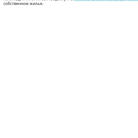
собственном жилье.