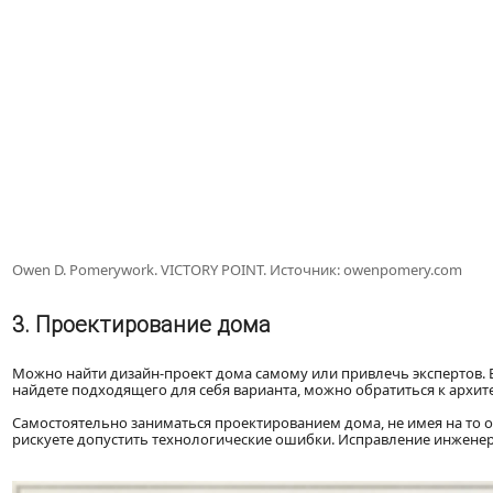
Owen D. Pomerywork. VICTORY POINT. Источник: owenpomery.com
3. Проектирование дома
Можно найти дизайн-проект дома самому или привлечь экспертов. В
найдете подходящего для себя варианта, можно обратиться к архи
Самостоятельно заниматься проектированием дома, не имея на то о
рискуете допустить технологические ошибки. Исправление инженер