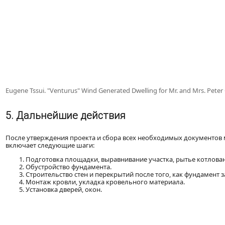
Eugene Tssui. "Venturus" Wind Generated Dwelling for Mr. and Mrs. Peter 
5. Дальнейшие действия
После утверждения проекта и сбора всех необходимых документов 
включает следующие шаги:
Подготовка площадки, выравнивание участка, рытье котлован
Обустройство фундамента.
Строительство стен и перекрытий после того, как фундамент 
Монтаж кровли, укладка кровельного материала.
Установка дверей, окон.