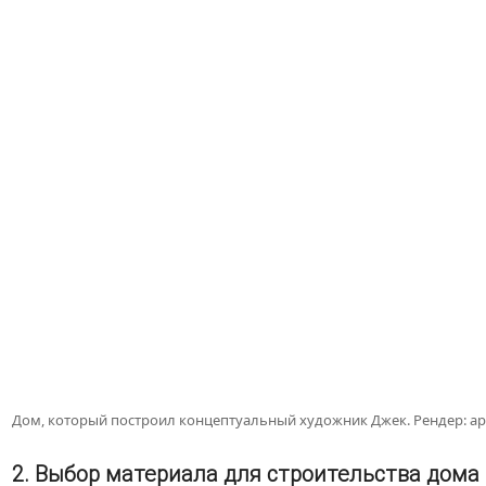
Дом, который построил концептуальный художник Джек. Рендер: архи
2. Выбор материала для строительства дома