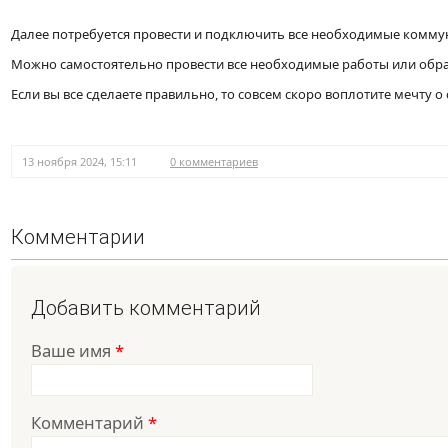
Далее потребуется провести и подключить все необходимые коммун
Можно самостоятельно провести все необходимые работы или обра
Если вы все сделаете правильно, то совсем скоро воплотите мечту 
13 ноября 2024, 15:11
0 комментариев
Комментарии
Добавить комментарий
Ваше имя
*
Комментарий
*