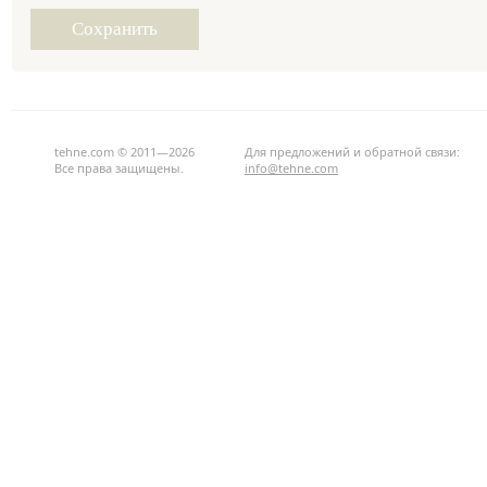
tehne.com © 2011—2026
Для предложений и обратной связи:
Все права защищены.
info@tehne.com