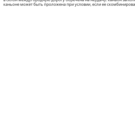
каньоне может быть проложена при условии, если ее скомбинирова