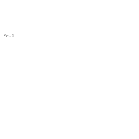
Рис. 5