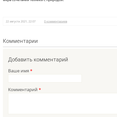
22 августа 2021, 22:07
0 комментариев
Комментарии
Добавить комментарий
Ваше имя
*
Комментарий
*