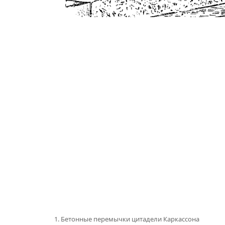
1. Бетонные перемычки цитадели Каркассона