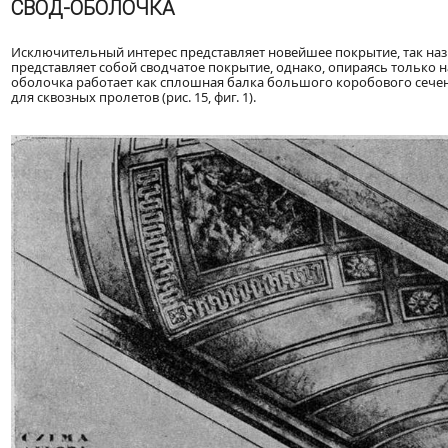
СВОД-ОБОЛОЧКА
Исключительный интерес представляет новейшее покрытие, так н
представляет собой сводчатое покрытие, однако, опираясь только 
оболочка работает как сплошная балка большого коробового сече
для сквозных пролетов (рис. 15, фиг. 1).