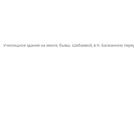
Училищное здание на земле, бывш. Шибаевой, в Н. Басманном пере