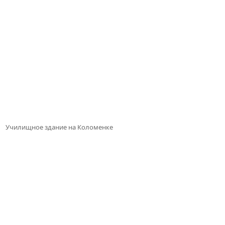
Училищное здание на Коломенке