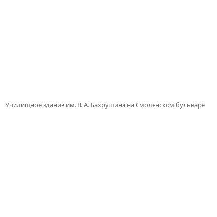
Училищное здание им. В. А. Бахрушина на Смоленском бульваре