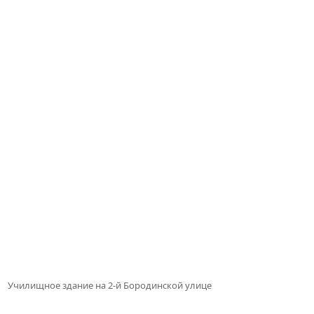
Училищное здание на 2-й Бородинской улице