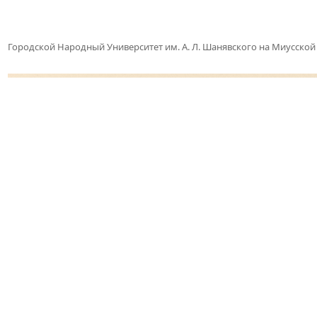
Городской Народный Университет им. А. Л. Шанявского на Миусско