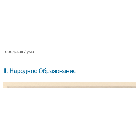
Городская Дума
ІІ. Народное Образование