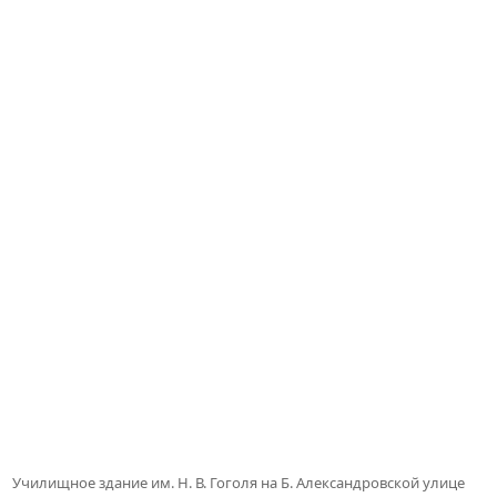
Училищное здание им. Н. В. Гоголя на Б. Александровской улице