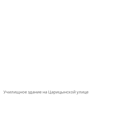
Училищное здание на Царицынской улице