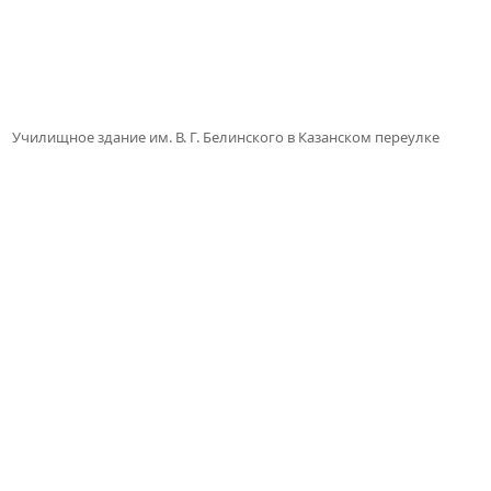
Училищное здание им. В. Г. Белинского в Казанском переулке