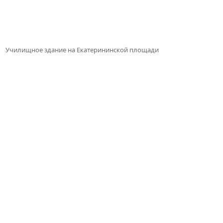
Училищное здание на Екатерининской площади