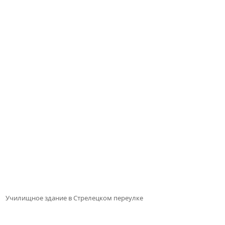
Училищное здание в Стрелецком переулке