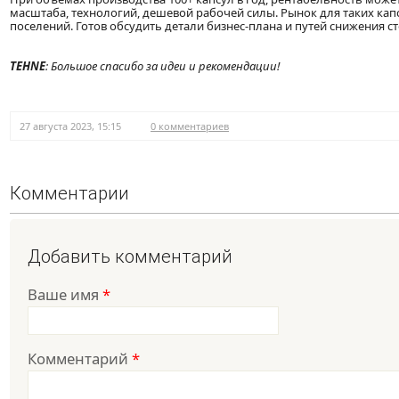
масштаба, технологий, дешевой рабочей силы. Рынок для таких капс
поселений. Готов обсудить детали бизнес-плана и путей снижения с
TEHNE
: Большое спасибо за идеи и рекомендации!
27 августа 2023, 15:15
0 комментариев
Комментарии
Добавить комментарий
Ваше имя
*
Комментарий
*