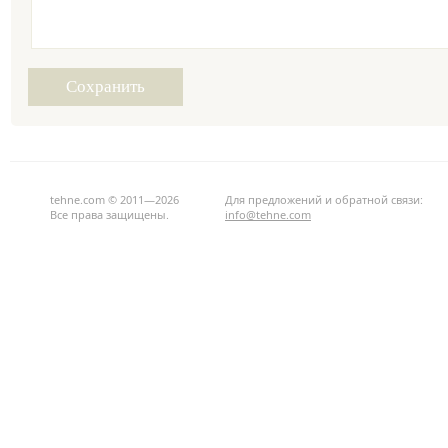
tehne.com © 2011—2026
Для предложений и обратной связи:
Все права защищены.
info@tehne.com