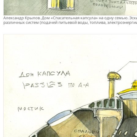
Александр Крылов. Дом «Спасательная капсула» на одну семью. Эс
различных систем (подачей питьевой воды, топлива, электроэнергии, 