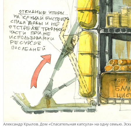
Александр Крылов. Дом «Спасательная капсула» на одну семью. Эски