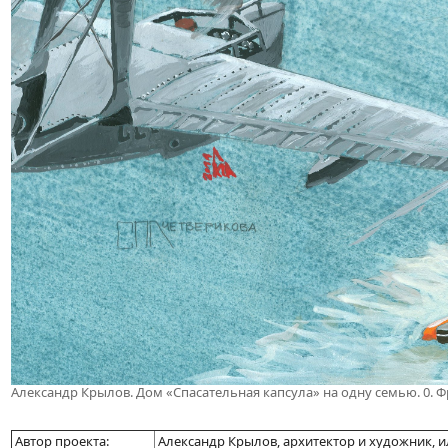
Александр Крылов. Дом «Спасательная капсула» на одну семью. 0. Ф
Автор проекта:
Александр Крылов, архитектор и художник, 