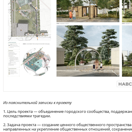
Из пояснительной записки к проекту
1. Цель проекта — объединение городского сообщества, поддержан
последствиями трагедии.
2. Задача проекта — создание ценного общественного пространства
направленных на укрепление общественных отношений, сохранение