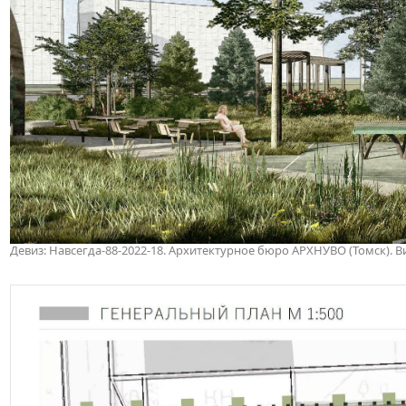
Девиз: Навсегда-88-2022-18. Архитектурное бюро АРХНУВО (Томск)
. 