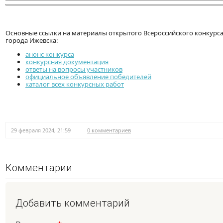
Основные ссылки на материалы открытого Всероссийского конкурса 
города Ижевска:
анонс конкурса
конкурсная документация
ответы на вопросы участников
официальное объявление победителей
каталог всех конкурсных работ
29 февраля 2024, 21:59
0 комментариев
Комментарии
Добавить комментарий