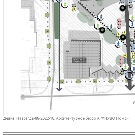
Девиз: Навсегда-88-2022-18. Архитектурное бюро АРХНУВО (Томск)