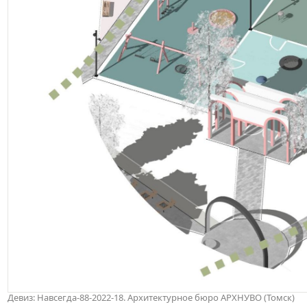
Девиз: Навсегда-88-2022-18. Архитектурное бюро АРХНУВО (Томск)