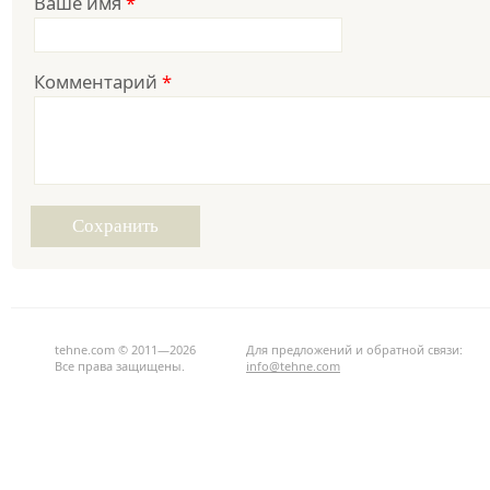
Ваше имя
*
Комментарий
*
tehne.com © 2011—2026
Для предложений и обратной связи:
Все права защищены.
info@tehne.com