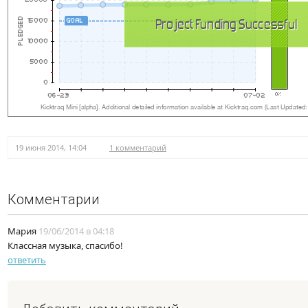
19 июня 2014, 14:04
1 комментарий
Комментарии
Мария
19/06/2014 в 04:18
Классная музыка, спасибо!
ответить