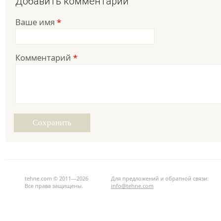
Добавить комментарий
Ваше имя
*
Комментарий
*
tehne.com © 2011—2026
Для предложений и обратной связи:
Все права защищены.
info@tehne.com