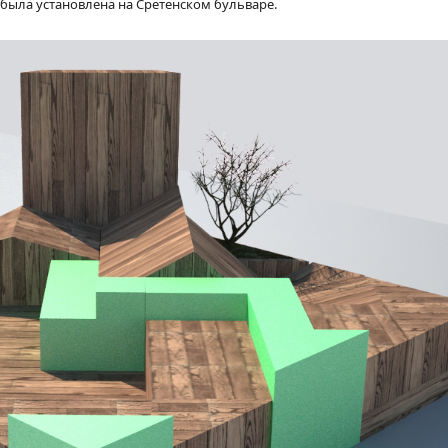
 была установлена на Сретенском бульваре.