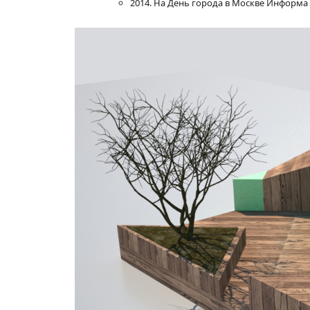
2014. На День города в Москве Информа