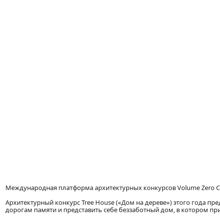
Международная платформа архитектурных конкурсов Volume Zero Com
Архитектурный конкурс Tree House («Дом на дереве») этого года пр
дорогам памяти и представить себе беззаботный дом, в котором пр