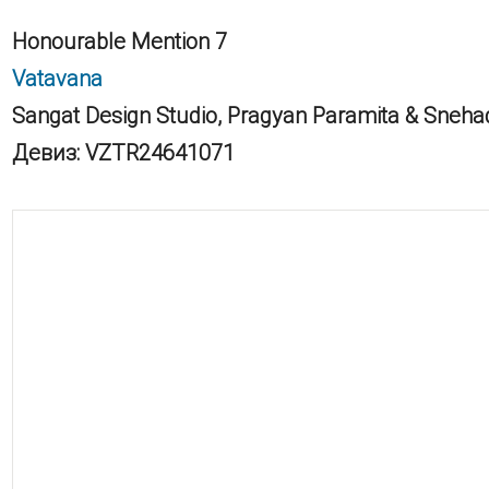
Honourable Mention 7
Vatavana
Sangat Design Studio, Pragyan Paramita & Sneha
Девиз: VZTR24641071