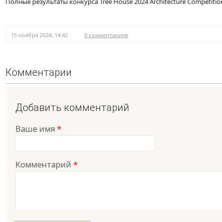
Полные результаты конкурса Tree House 2024 Architecture Competiti
15 ноября 2024, 14:42
0 комментариев
Комментарии
Добавить комментарий
Ваше имя
*
Комментарий
*