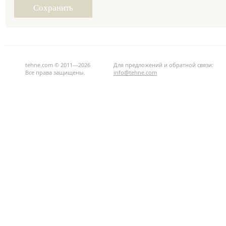
tehne.com © 2011—2026
Для предложений и обратной связи:
Все права защищены.
info@tehne.com