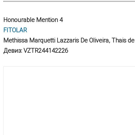
Honourable Mention 4
FITOLAR
Methissa Marquetti Lazzaris De Oliveira, Thais de 
Девиз: VZTR244142226