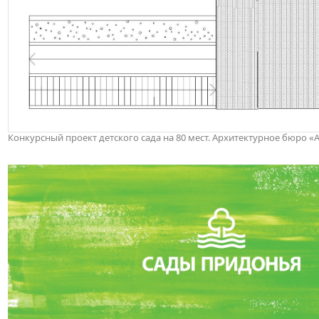
Конкурсный проект детского сада на 80 мест. Архитектурное бюро «А