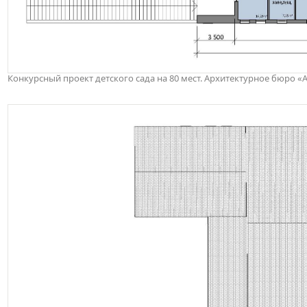
Конкурсный проект детского сада на 80 мест. Архитектурное бюро «А