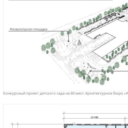
Конкурсный проект детского сада на 80 мест. Архитектурное бюро 