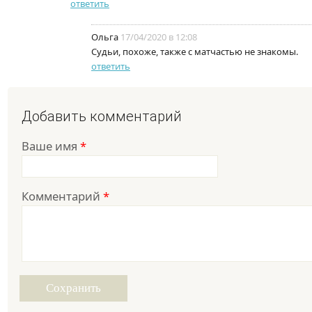
ответить
Ольга
17/04/2020 в 12:08
Судьи, похоже, также с матчастью не знакомы.
ответить
Добавить комментарий
Ваше имя
*
Комментарий
*