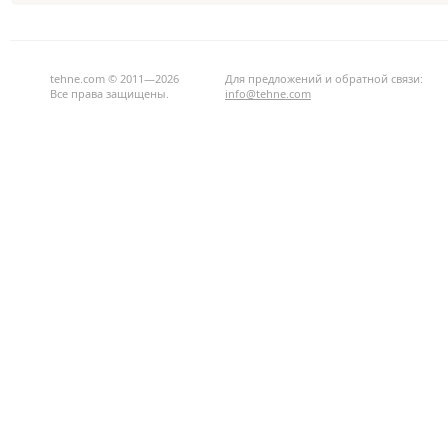
tehne.com © 2011—2026
Для предложений и обратной связи:
Все права защищены.
info@tehne.com