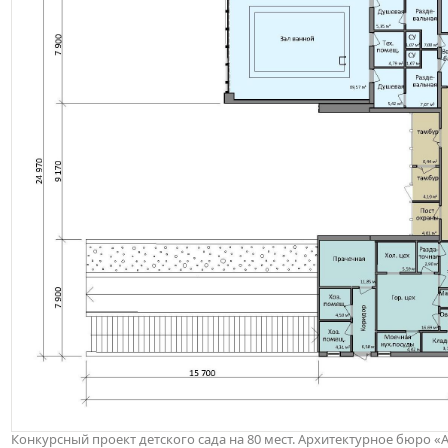
Конкурсный проект детского сада на 80 мест. Архитектурное бюро «А