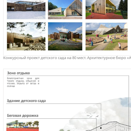
Конкурсный проект детского сада на 80 мест. Архитектурное бюро 