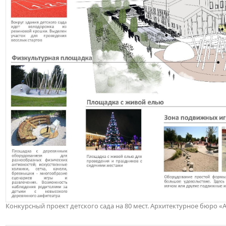
Конкурсный проект детского сада на 80 мест. Архитектурное бюро 