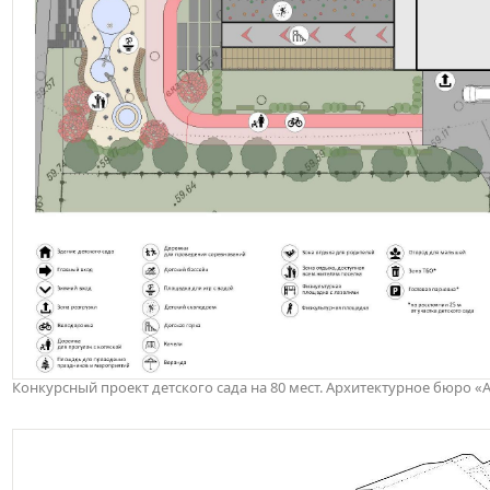
Конкурсный проект детского сада на 80 мест. Архитектурное бюро «