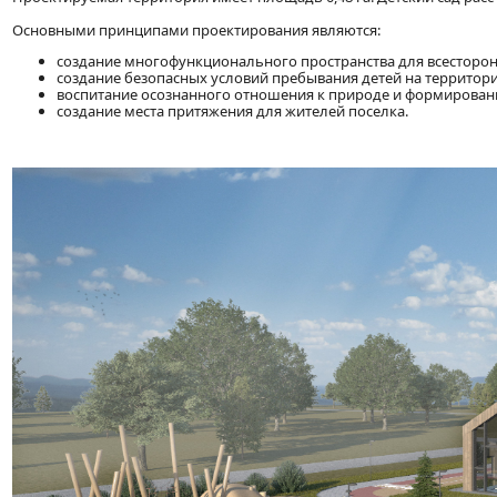
Основными принципами проектирования являются:
создание многофункционального пространства для всесторонн
создание безопасных условий пребывания детей на территори
воспитание осознанного отношения к природе и формирован
создание места притяжения для жителей поселка.