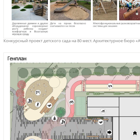
Конкурсный проект детского сада на 80 мест. Архитектурное бюро 