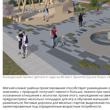
Конкурсный проект детского сада на 80 мест. Архитектурное бюро «
Мягкий климат района проектирования способствует размещению осн
знакомясь с природой, получают намного больше, нежели при нахо
осознанное отношение к экологии. Кроме этого, нахождение на све
предусмотрено несколько площадок для игр и обучения малышей: ф
разминаться; беговые дорожки для веселых стартов; выделенная по
ориентированные под определенные возрастные потребности.