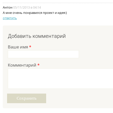
Антон
05/11/2013 в 04:14
А мне очень понравился проект и идея:)
ответить
Добавить комментарий
Ваше имя
*
Комментарий
*