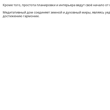
Кроме того, простота планировки и интерьера ведут своё начало о
Медитативный дом соединяет земной и духовный миры, являясь у
достижению гармонии.