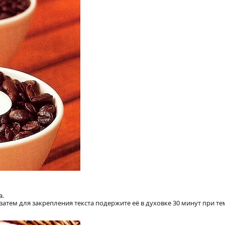
а.
затем для закрепления текста подержите её в духовке 30 минут при т