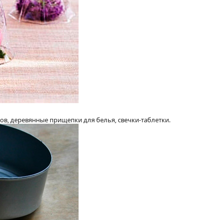
ов, деревянные прищепки для белья, свечки-таблетки.