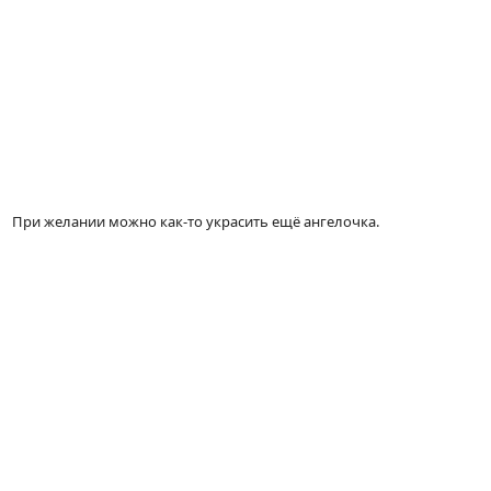
При желании можно как-то украсить ещё ангелочка.