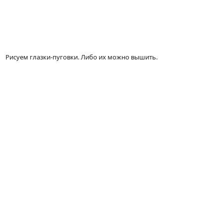
Рисуем глазки-пуговки. Либо их можно вышить.