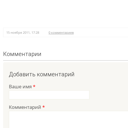
15 ноября 2011, 17:28
0 комментариев
Комментарии
Добавить комментарий
Ваше имя
*
Комментарий
*