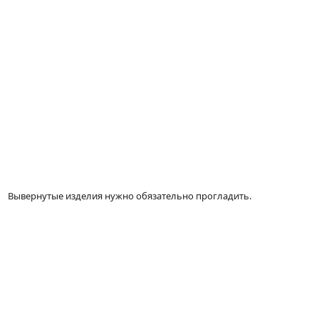
Вывернутые изделия нужно обязательно прогладить.