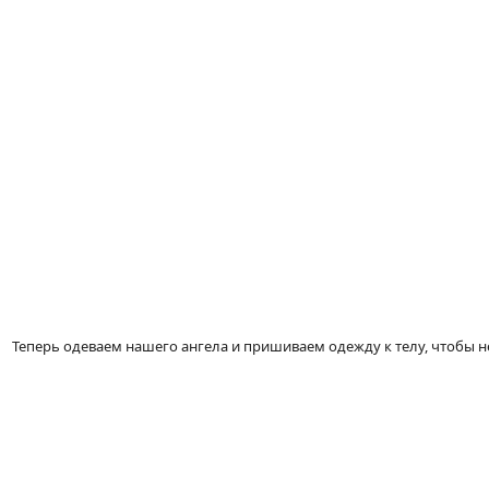
Теперь одеваем нашего ангела и пришиваем одежду к телу, чтобы н