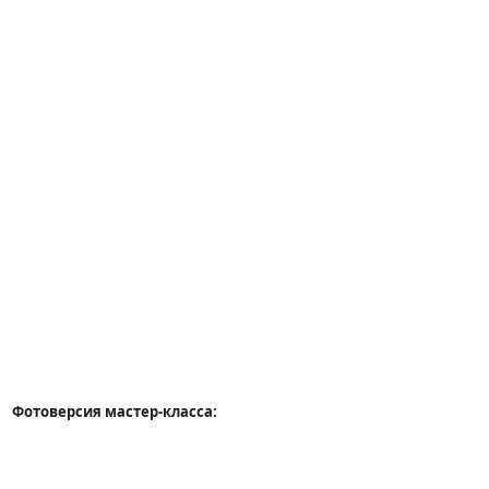
Фотоверсия мастер-класса: