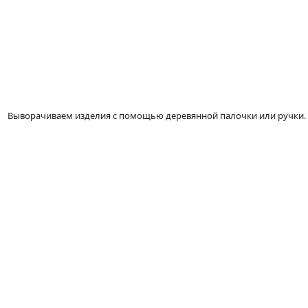
Выворачиваем изделия с помощью деревянной палочки или ручки.