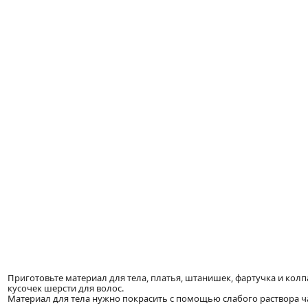
Приготовьте материал для тела, платья, штанишек, фартучка и кол
кусочек шерсти для волос.
Материал для тела нужно покрасить с помощью слабого раствора ча