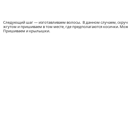
Следующий шаг — изготавливаем волосы. В данном случаем, скру
жгутом и пришиваем в том месте, где предполагаются косички. Мож
Пришиваем и крылышки.