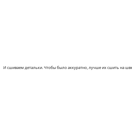
И сшиваем детальки. Чтобы было аккуратно, лучше их сшить на ш