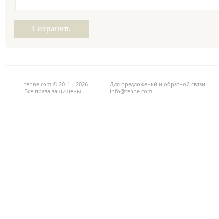
tehne.com © 2011—2026
Для предложений и обратной связи:
Все права защищены.
info@tehne.com