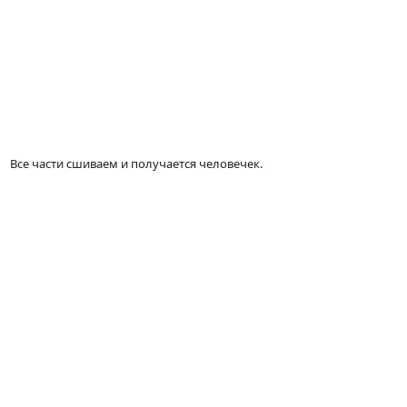
Все части сшиваем и получается человечек.