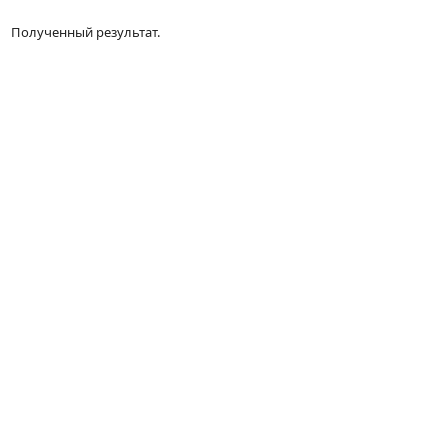
Полученный результат.