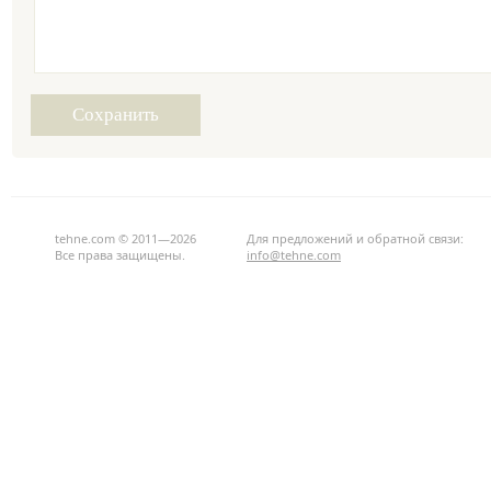
tehne.com © 2011—2026
Для предложений и обратной связи:
Все права защищены.
info@tehne.com