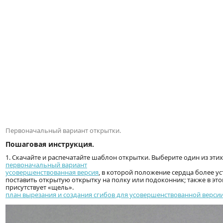
Первоначальный вариант открытки.
Пошаговая инструкция.
1. Скачайте и распечатайте шаблон открытки. Выберите один из этих
первоначальный вариант
усовершенствованная версия
, в которой положение сердца более ус
поставить открытую открытку на полку или подоконник; также в это
присутствует «щель».
план вырезания и создания сгибов для усовершенствованной верси