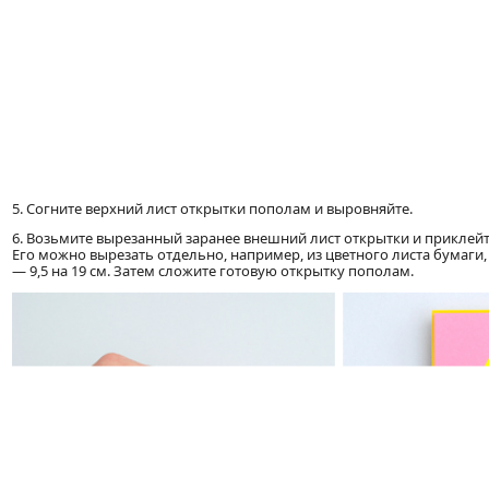
5. Согните верхний лист открытки пополам и выровняйте.
6. Возьмите вырезанный заранее внешний лист открытки и приклейте
Его можно вырезать отдельно, например, из цветного листа бумаги
— 9,5 на 19 см. Затем сложите готовую открытку пополам.