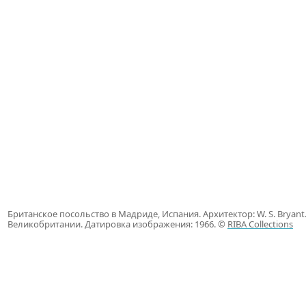
Британское посольство в Мадриде, Испания. Архитектор: W. S. Bryan
Великобритании. Датировка изображения: 1966. ©
RIBA Collections