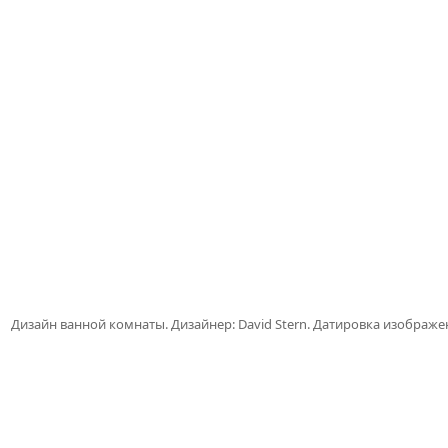
Дизайн ванной комнаты. Дизайнер: David Stern. Датировка изображе