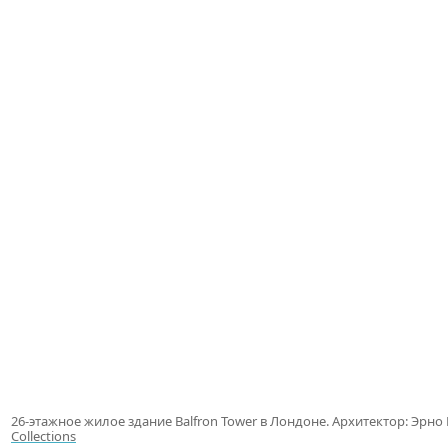
26-этажное жилое здание Balfron Tower в Лондоне. Архитектор: Эрно 
Collections