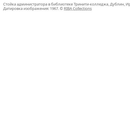
Стойка администратора в библиотеке Тринити-колледжа, Дублин, Ирла
Датировка изображения: 1967. ©
RIBA Collections