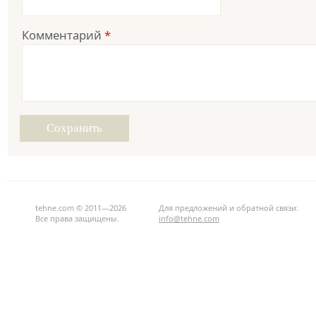
Комментарий
*
tehne.com © 2011—2026
Для предложений и обратной связи:
Все права защищены.
info@tehne.com