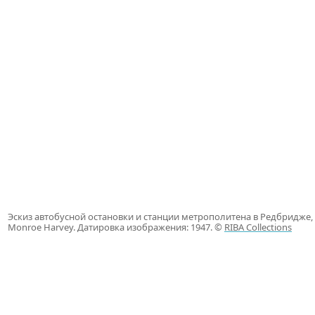
Эскиз автобусной остановки и станции метрополитена в Редбридже, 
Monroe Harvey. Датировка изображения: 1947. ©
RIBA Collections