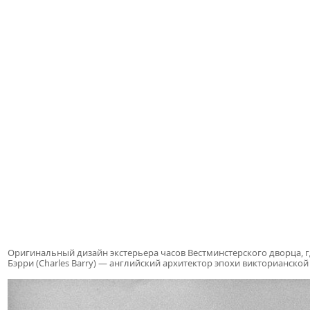
Оригинальный дизайн экстерьера часов Вестминстерского дворца, г
Бэрри (Charles Barry) — английский архитектор эпохи викторианской