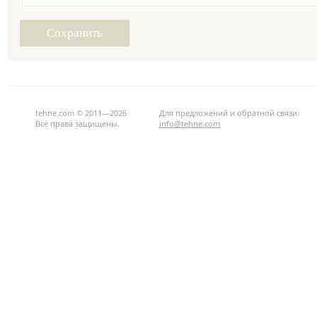
tehne.com © 2011—2026
Для предложений и обратной связи:
Все права защищены.
info@tehne.com