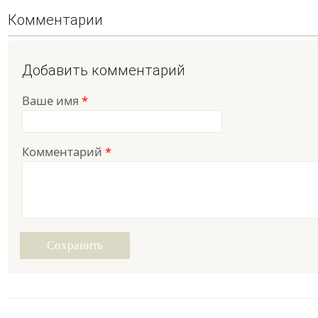
Комментарии
Добавить комментарий
Ваше имя
*
Комментарий
*