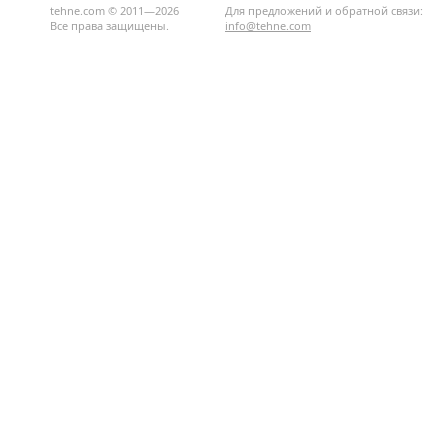
tehne.com © 2011—2026
Для предложений и обратной связи:
Все права защищены.
info@tehne.com