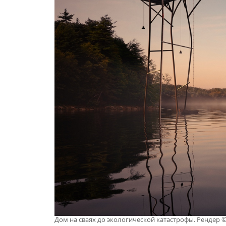
Дом на сваях до экологической катастрофы. Рендер 