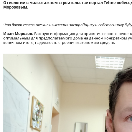
О геологии в малоэтажном строительстве портал Tehne побес
Морозовым.
Что дают геологические изыскания застройщику и собственнику бу
Иван Морозов:
Важную информацию для принятия верного решения
оптимальным для предполагаемого дома на данном конкретном участ
конечном итоге, надежность строения и экономию средств.