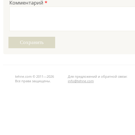
Комментарий
*
tehne.com © 2011—2026
Для предложений и обратной связи:
Все права защищены.
info@tehne.com