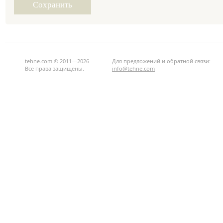
tehne.com © 2011—2026
Для предложений и обратной связи:
Все права защищены.
info@tehne.com