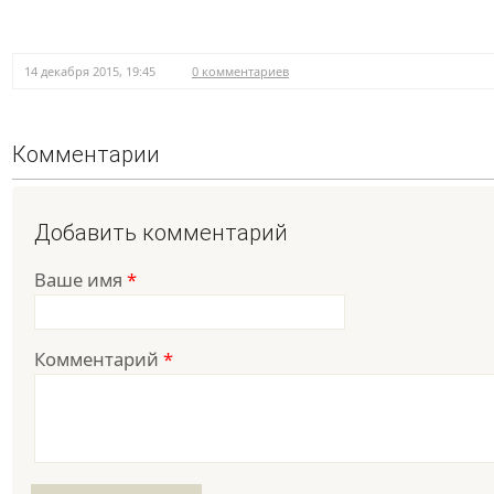
14 декабря 2015, 19:45
0 комментариев
Комментарии
Добавить комментарий
Ваше имя
*
Комментарий
*