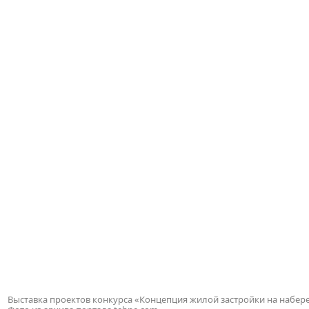
Выставка проектов конкурса «Концепция жилой застройки на набережн