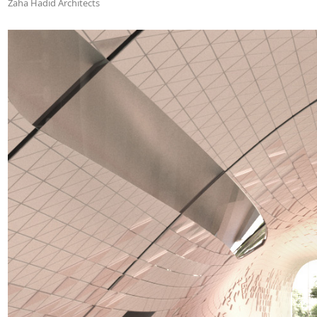
Zaha Hadid Architects