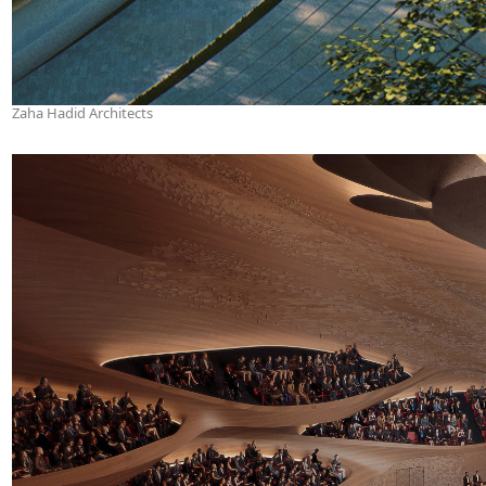
Zaha Hadid Architects