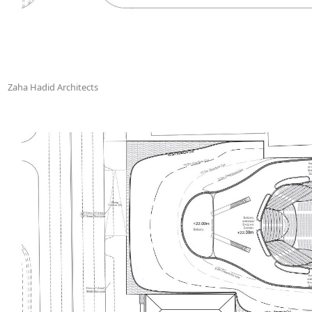
Zaha Hadid Architects