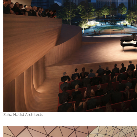
Zaha Hadid Architects