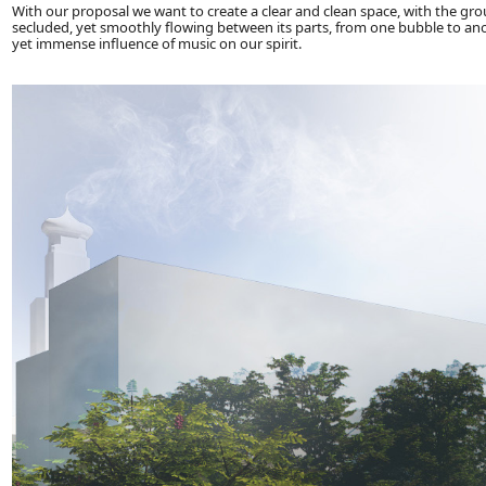
With our proposal we want to create a clear and clean space, with the grou
secluded, yet smoothly flowing between its parts, from one bubble to anot
yet immense influence of music on our spirit.