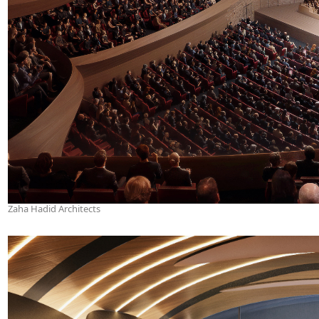
Zaha Hadid Architects