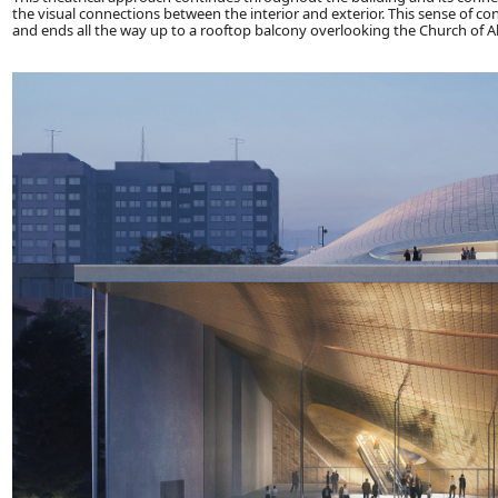
the visual connections between the interior and exterior. This sense of con
and ends all the way up to a rooftop balcony overlooking the Church of All