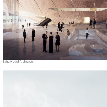
Zaha Hadid Architects