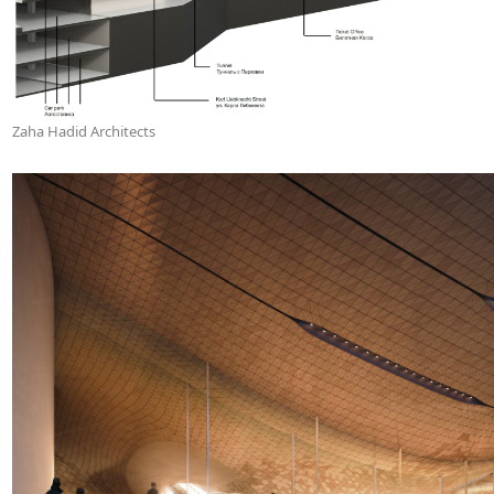
Zaha Hadid Architects