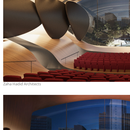
Zaha Hadid Architects