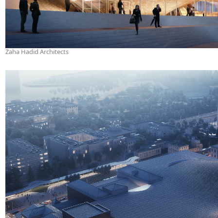
Zaha Hadid Architects