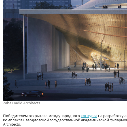
Zaha Hadid Architects
Победителем открытого международного
конкурса
на разработку 
комплекса Свердловской государственной академической филармо
Architects.