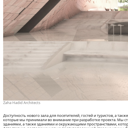
Zaha Hadid Architects
Доступность нового зала для посетителей, гостей и туристов, а та
которые мы принимали во внимание при разработке проекта. Мы 
зданиями, а также зданиями и окружающими пространствами, котора