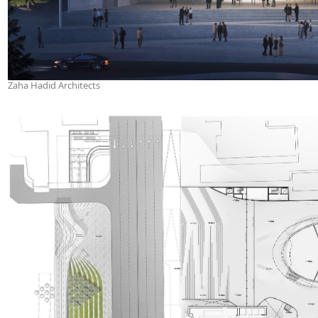
Zaha Hadid Architects