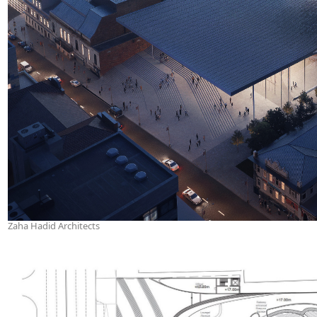
Zaha Hadid Architects