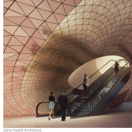
Zaha Hadid Architects