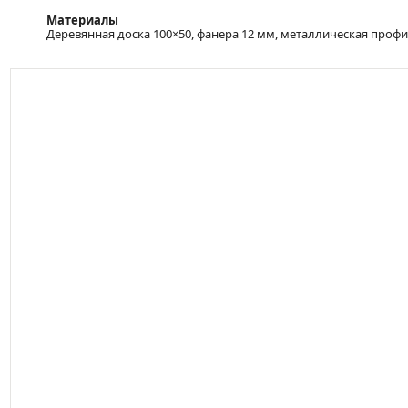
Материалы
Деревянная доска 100×50, фанера 12 мм, металлическая профи