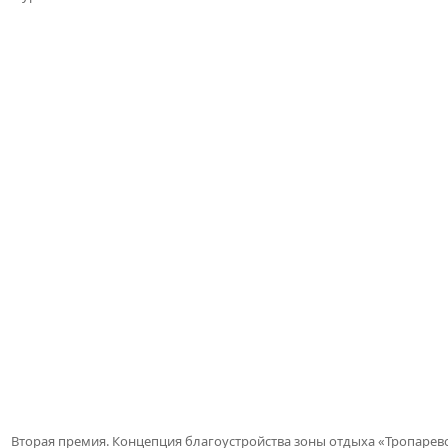
Вторая премия. Концепция благоустройства зоны отдыха «Тропарев