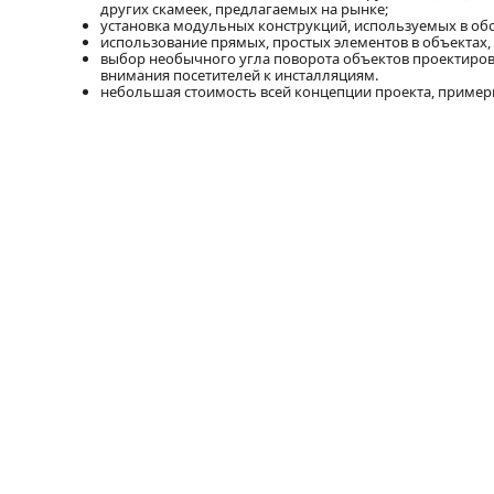
других скамеек, предлагаемых на рынке;
установка модульных конструкций, используемых в обо
использование прямых, простых элементов в объектах,
выбор необычного угла поворота объектов проектиров
внимания посетителей к инсталляциям.
небольшая стоимость всей концепции проекта, примерно