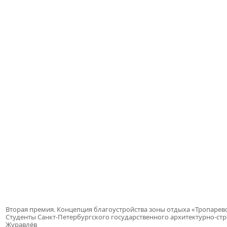
Вторая премия. Концепция благоустройства зоны отдыха «Тропарев
Студенты Санкт-Петербургского государственного архитектурно-ст
Журавлёв