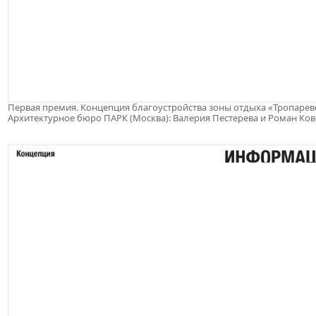
Первая премия. Концепция благоустройства зоны отдыха «Тропарев
Архитектурное бюро ПАРК (Москва): Валерия Пестерева и Роман Ко