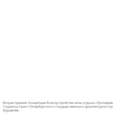
Вторая премия. Концепция благоустройства зоны отдыха «Тропарев
Студенты Санкт-Петербургского государственного архитектурно-ст
Журавлёв