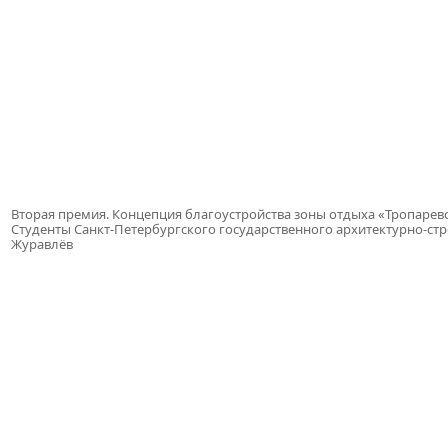
Вторая премия. Концепция благоустройства зоны отдыха «Тропарев
Студенты Санкт-Петербургского государственного архитектурно-ст
Журавлёв