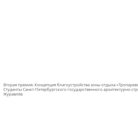
Вторая премия. Концепция благоустройства зоны отдыха «Тропарев
Студенты Санкт-Петербургского государственного архитектурно-ст
Журавлёв