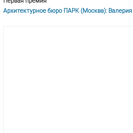
Первая премия
Архитектурное бюро ПАРК (Москва): Валерия