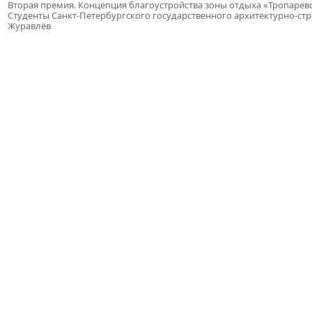
Вторая премия. Концепция благоустройства зоны отдыха «Тропарев
Студенты Санкт-Петербургского государственного архитектурно-ст
Журавлёв