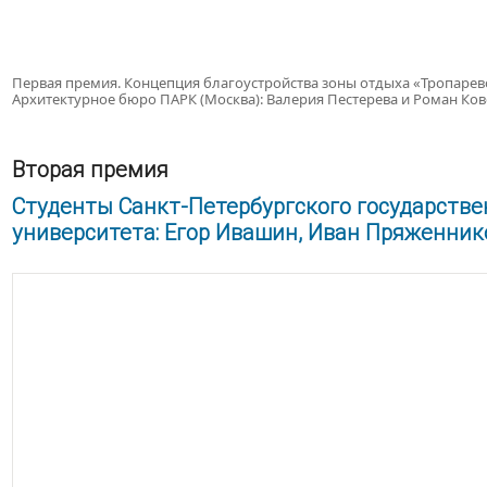
Первая премия. Концепция благоустройства зоны отдыха «Тропарев
Архитектурное бюро ПАРК (Москва): Валерия Пестерева и Роман Ко
Вторая премия
Студенты Санкт-Петербургского государстве
университета: Егор Ивашин, Иван Пряженник